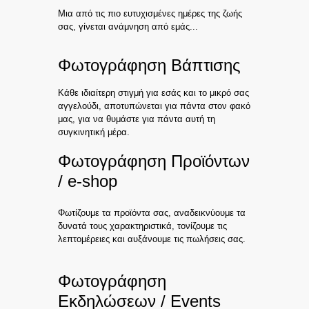
Μια από τις πιο ευτυχισμένες ημέρες της ζωής
σας, γίνεται ανάμνηση από εμάς...
Φωτογράφηση Βάπτισης
Κάθε ιδιαίτερη στιγμή για εσάς και το μικρό σας
αγγελούδι, αποτυπώνεται για πάντα στον φακό
μας, για να θυμάστε για πάντα αυτή τη
συγκινητική μέρα.
Φωτογράφηση Προϊόντων
/ e-shop
Φωτίζουμε τα προϊόντα σας, αναδεικνύουμε τα
δυνατά τους χαρακτηριστικά, τονίζουμε τις
λεπτομέρειες και αυξάνουμε τις πωλήσεις σας.
Φωτογράφηση
Εκδηλώσεων / Events