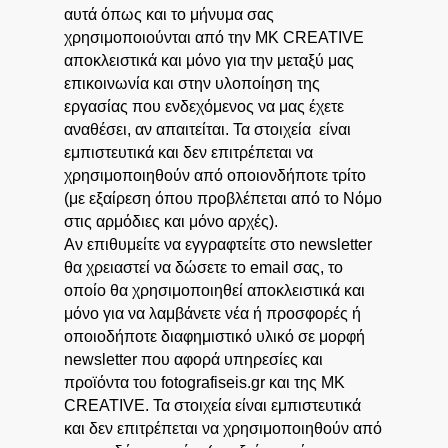
αυτά όπως και το μήνυμα σας
χρησιμοποιούνται από την MK CREATIVE
αποκλειστικά και μόνο για την μεταξύ μας
επικοινωνία και στην υλοποίηση της
εργασίας που ενδεχόμενος να μας έχετε
αναθέσει, αν απαιτείται. Τα στοιχεία είναι
εμπιστευτικά και δεν επιτρέπεται να
χρησιμοποιηθούν από οποιονδήποτε τρίτο
(με εξαίρεση όπου προβλέπεται από το Νόμο
στις αρμόδιες και μόνο αρχές).
Αν επιθυμείτε να εγγραφτείτε στο newsletter
θα χρειαστεί να δώσετε το email σας, το
οποίο θα χρησιμοποιηθεί αποκλειστικά και
μόνο για να λαμβάνετε νέα ή προσφορές ή
οποιοδήποτε διαφημιστικό υλικό σε μορφή
newsletter που αφορά υπηρεσίες και
προϊόντα του fotografiseis.gr και της MK
CREATIVE. Τα στοιχεία είναι εμπιστευτικά
και δεν επιτρέπεται να χρησιμοποιηθούν από