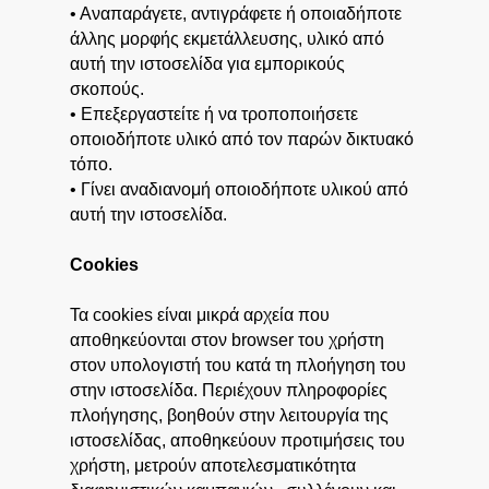
• Αναπαράγετε, αντιγράφετε ή οποιαδήποτε
άλλης μορφής εκμετάλλευσης, υλικό από
αυτή την ιστοσελίδα για εμπορικούς
σκοπούς.
• Επεξεργαστείτε ή να τροποποιήσετε
οποιοδήποτε υλικό από τον παρών δικτυακό
τόπο.
• Γίνει αναδιανομή οποιοδήποτε υλικού από
αυτή την ιστοσελίδα.
Cookies
Τα cookies είναι μικρά αρχεία που
αποθηκεύονται στον browser του χρήστη
στον υπολογιστή του κατά τη πλοήγηση του
στην ιστοσελίδα. Περιέχουν πληροφορίες
πλοήγησης, βοηθούν στην λειτουργία της
ιστοσελίδας, αποθηκεύουν προτιμήσεις του
χρήστη, μετρούν αποτελεσματικότητα