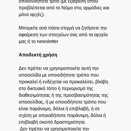
οποιονδήποτε τρίτο (με εξαίρεση όπου
προβλέπεται από το Νόμο στις αρμόδιες και
μόνο αρχές).
Μπορείτε ανά πάσα στιγμή να ζητήσετε την
αφαίρεση των στοιχείων σας από τα αρχεία
μας ή το newsletter
Αποδεκτή χρήση
Δεν πρέπει να χρησιμοποιείτε αυτή την
ιστοσελίδα με οποιοδήποτε τρόπο που
προκαλεί ή ενδέχεται να προκαλέσει, βλάβη
στο δικτυακό τόπο ή περιορισμό της
διαθεσιμότητας ή της προσβασιμότητας της
ιστοσελίδας, ή με οποιοδήποτε τρόπο που
είναι παράνομη, δόλια ή επιβλαβή, ή σε
σχέση με οποιαδήποτε παράνομη, δόλια ή
επιβλαβή σκοπό δραστηριότητα.
Δεν πρέπει να χρησιμοποιείτε την