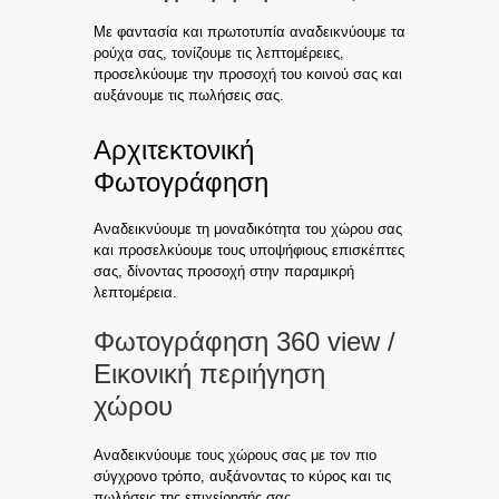
Με φαντασία και πρωτοτυπία αναδεικνύουμε τα
ρούχα σας, τονίζουμε τις λεπτομέρειες,
προσελκύουμε την προσοχή του κοινού σας και
αυξάνουμε τις πωλήσεις σας.
Αρχιτεκτονική
Φωτογράφηση
Αναδεικνύουμε τη μοναδικότητα του χώρου σας
και προσελκύουμε τους υποψήφιους επισκέπτες
σας, δίνοντας προσοχή στην παραμικρή
λεπτομέρεια.
Φωτογράφηση 360 view /
Εικονική περιήγηση
χώρου
Αναδεικνύουμε τους χώρους σας με τον πιο
σύγχρονο τρόπο, αυξάνοντας το κύρος και τις
πωλήσεις της επιχείρησής σας.