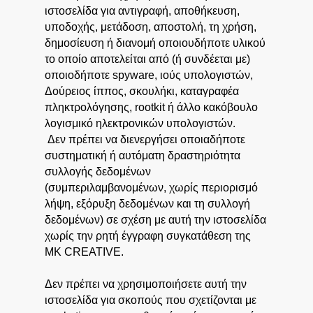
ιστοσελίδα για αντιγραφή, αποθήκευση,
υποδοχής, μετάδοση, αποστολή, τη χρήση,
δημοσίευση ή διανομή οποιουδήποτε υλικού
το οποίο αποτελείται από (ή συνδέεται με)
οποιοδήποτε spyware, ιούς υπολογιστών,
Δούρειος ίππος, σκουλήκι, καταγραφέα
πληκτρολόγησης, rootkit ή άλλο κακόβουλο
λογισμικό ηλεκτρονικών υπολογιστών.
Δεν πρέπει να διενεργήσει οποιαδήποτε
συστηματική ή αυτόματη δραστηριότητα
συλλογής δεδομένων
(συμπεριλαμβανομένων, χωρίς περιορισμό
λήψη, εξόρυξη δεδομένων και τη συλλογή
δεδομένων) σε σχέση με αυτή την ιστοσελίδα
χωρίς την ρητή έγγραφη συγκατάθεση της
MK CREATIVE.
Δεν πρέπει να χρησιμοποιήσετε αυτή την
ιστοσελίδα για σκοπούς που σχετίζονται με