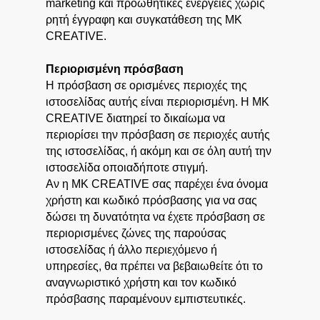
marketing και προωθητικές ενέργειες χωρίς
ρητή έγγραφη και συγκατάθεση της MK
CREATIVE.
Περιορισμένη πρόσβαση
Η πρόσβαση σε ορισμένες περιοχές της
ιστοσελίδας αυτής είναι περιορισμένη. Η MK
CREATIVE διατηρεί το δικαίωμα να
περιορίσει την πρόσβαση σε περιοχές αυτής
της ιστοσελίδας, ή ακόμη και σε όλη αυτή την
ιστοσελίδα οποιαδήποτε στιγμή.
Αν η MK CREATIVE σας παρέχει ένα όνομα
χρήστη και κωδικό πρόσβασης για να σας
δώσει τη δυνατότητα να έχετε πρόσβαση σε
περιορισμένες ζώνες της παρούσας
ιστοσελίδας ή άλλο περιεχόμενο ή
υπηρεσίες, θα πρέπει να βεβαιωθείτε ότι το
αναγνωριστικό χρήστη και τον κωδικό
πρόσβασης παραμένουν εμπιστευτικές.