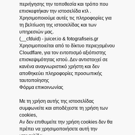
περιήγησης την τοποθεσία και τρόπο που
επισκεφτήκαν την ιστοσελίδα κτλ .
Χρησιμοποιούμε αυτές τις πληροφορίες για
τη βελτίωση της ιστοσελίδας και των
υπηρεσιών μας.
(__cfduid) - juicer.io & fotografiseis.gr
Χρησιμοποιείται από το δίκτυο περιεχομένου
Cloudflare, για τον εντοπισμό αξιόπιστης
επισκεψιμότητας ιστού. Δεν αντιστοιχεί σε
κανένα αναγνωριστικό χρήστη και δεν
αποθηκεύει πληροφορίες προσωπικής
ταυτοποίησης
Φόρμα επικοινωνίας
Με τη χρήση αυτής της ιστοσελίδας
συμφωνείτε και αποδέχεστε τη χρήση των
cookies,
Αν δεν επιθυμείτε την χρήση cookies δεν θα
πρέπει να χρησιμοποιήσετε αυτή την