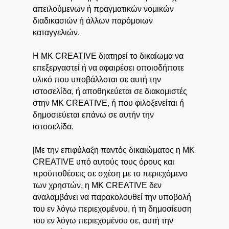
απειλούμενων ή πραγματικών νομικών
διαδικασιών ή άλλων παρόμοιων
καταγγελιών.
Η MK CREATIVE διατηρεί το δικαίωμα να
επεξεργαστεί ή να αφαιρέσει οποιοδήποτε
υλικό που υποβάλλοται σε αυτή την
ιστοσελίδα, ή αποθηκεύεται σε διακομιστές
στην MK CREATIVE, ή που φιλοξενείται ή
δημοσιεύεται επάνω σε αυτήν την
ιστοσελίδα.
[Με την επιφύλαξη παντός δικαιώματος η MK
CREATIVE υπό αυτούς τους όρους και
προϋποθέσεις σε σχέση με το περιεχόμενο
των χρηστών, η MK CREATIVE δεν
αναλαμβάνει να παρακολουθεί την υποβολή
του εν λόγω περιεχομένου, ή τη δημοσίευση
του εν λόγω περιεχομένου σε, αυτή την