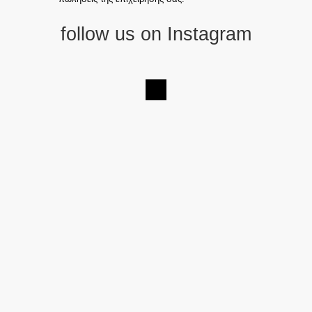
follow us on Instagram