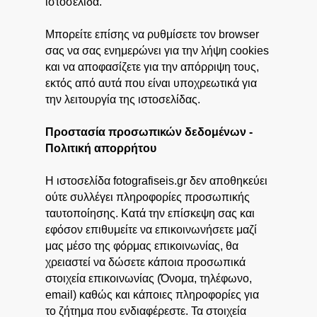
ιστοσελίδα.
Μπορείτε επίσης να ρυθμίσετε τον browser
σας να σας ενημερώνει για την λήψη cookies
και να αποφασίζετε για την απόρριψη τους,
εκτός από αυτά που είναι υποχρεωτικά για
την λειτουργία της ιστοσελίδας.
Προστασία προσωπικών δεδομένων -
Πολιτική απορρήτου
Η ιστοσελίδα fotografiseis.gr δεν αποθηκεύει
ούτε συλλέγει πληροφορίες προσωπικής
ταυτοποίησης. Κατά την επίσκεψη σας και
εφόσον επιθυμείτε να επικοινωνήσετε μαζί
μας μέσο της φόρμας επικοινωνίας, θα
χρειαστεί να δώσετε κάποια προσωπικά
στοιχεία επικοινωνίας (Όνομα, τηλέφωνο,
email) καθώς και κάποιες πληροφορίες για
το ζήτημα που ενδιαφέρεστε. Τα στοιχεία