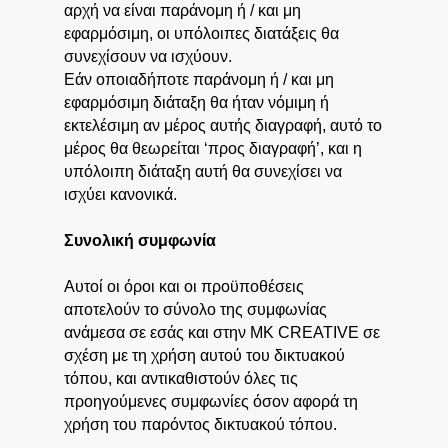
αρχή να είναι παράνομη ή / και μη
εφαρμόσιμη, οι υπόλοιπες διατάξεις θα
συνεχίσουν να ισχύουν.
Εάν οποιαδήποτε παράνομη ή / και μη
εφαρμόσιμη διάταξη θα ήταν νόμιμη ή
εκτελέσιμη αν μέρος αυτής διαγραφή, αυτό το
μέρος θα θεωρείται ‘προς διαγραφή’, και η
υπόλοιπη διάταξη αυτή θα συνεχίσει να
ισχύει κανονικά.
Συνολική συμφωνία
Αυτοί οι όροι και οι προϋποθέσεις
αποτελούν το σύνολο της συμφωνίας
ανάμεσα σε εσάς και στην MK CREATIVE σε
σχέση με τη χρήση αυτού του δικτυακού
τόπου, και αντικαθιστούν όλες τις
προηγούμενες συμφωνίες όσον αφορά τη
χρήση του παρόντος δικτυακού τόπου.