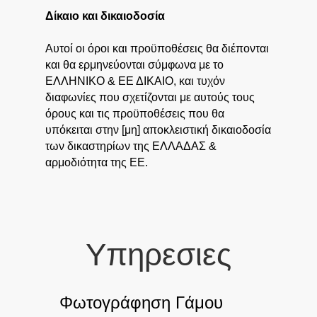
Δίκαιο και δικαιοδοσία
Αυτοί οι όροι και προϋποθέσεις θα διέπονται
και θα ερμηνεύονται σύμφωνα με το
ΕΛΛΗΝΙΚΟ & ΕΕ ΔΙΚΑΙΟ, και τυχόν
διαφωνίες που σχετίζονται με αυτούς τους
όρους και τις προϋποθέσεις που θα
υπόκειται στην [μη] αποκλειστική δικαιοδοσία
των δικαστηρίων της ΕΛΛΑΔΑΣ &
αρμοδιότητα της ΕΕ.
Υπηρεσιες
Φωτογράφηση Γάμου