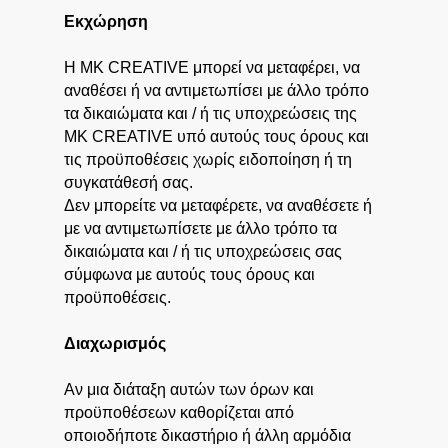
Εκχώρηση
Η MK CREATIVE μπορεί να μεταφέρει, να
αναθέσει ή να αντιμετωπίσει με άλλο τρόπο
τα δικαιώματα και / ή τις υποχρεώσεις της
MK CREATIVE υπό αυτούς τους όρους και
τις προϋποθέσεις χωρίς ειδοποίηση ή τη
συγκατάθεσή σας.
Δεν μπορείτε να μεταφέρετε, να αναθέσετε ή
με να αντιμετωπίσετε με άλλο τρόπο τα
δικαιώματα και / ή τις υποχρεώσεις σας
σύμφωνα με αυτούς τους όρους και
προϋποθέσεις.
Διαχωρισμός
Αν μια διάταξη αυτών των όρων και
προϋποθέσεων καθορίζεται από
οποιοδήποτε δικαστήριο ή άλλη αρμόδια