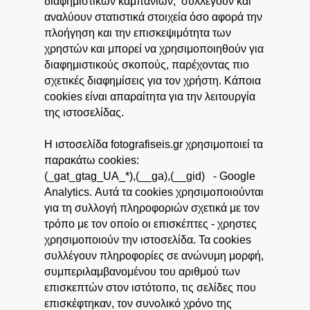
διαφημιστικών καμπανιών, συλλέγουν και
αναλύουν στατιστικά στοιχεία όσο αφορά την
πλοήγηση και την επισκεψιμότητα των
χρηστών και μπορεί να χρησιμοποιηθούν για
διαφημιστικούς σκοπούς, παρέχοντας πιο
σχετικές διαφημίσεις για τον χρήστη. Κάποια
cookies είναι απαραίτητα για την λειτουργία
της ιστοσελίδας.
Η ιστοσελίδα fotografiseis.gr χρησιμοποιεί τα
παρακάτω cookies:
(_gat_gtag_UA_*),(__ga),(__gid) - Google
Analytics. Αυτά τα cookies χρησιμοποιούνται
για τη συλλογή πληροφοριών σχετικά με τον
τρόπο με τον οποίο οι επισκέπτες - χρηστες
χρησιμοποιούν την ιστοσελίδα. Τα cookies
συλλέγουν πληροφορίες σε ανώνυμη μορφή,
συμπεριλαμβανομένου του αριθμού των
επισκεπτών στον ιστότοπο, τις σελίδες που
επισκέφτηκαν, τον συνολικό χρόνο της