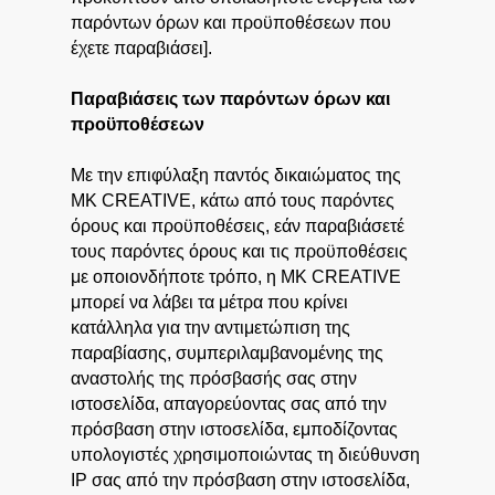
παρόντων όρων και προϋποθέσεων που
έχετε παραβιάσει].
Παραβιάσεις των παρόντων όρων και
προϋποθέσεων
Με την επιφύλαξη παντός δικαιώματος της
MK CREATIVE, κάτω από τους παρόντες
όρους και προϋποθέσεις, εάν παραβιάσετέ
τους παρόντες όρους και τις προϋποθέσεις
με οποιονδήποτε τρόπο, η MK CREATIVE
μπορεί να λάβει τα μέτρα που κρίνει
κατάλληλα για την αντιμετώπιση της
παραβίασης, συμπεριλαμβανομένης της
αναστολής της πρόσβασής σας στην
ιστοσελίδα, απαγορεύοντας σας από την
πρόσβαση στην ιστοσελίδα, εμποδίζοντας
υπολογιστές χρησιμοποιώντας τη διεύθυνση
IP σας από την πρόσβαση στην ιστοσελίδα,