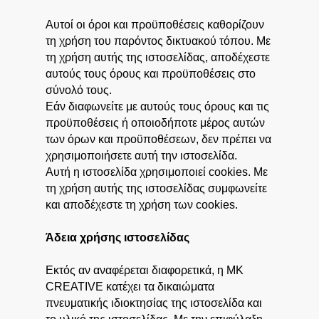
Αυτοί οι όροι και προϋποθέσεις καθορίζουν
τη χρήση του παρόντος δικτυακού τόπου. Με
τη χρήση αυτής της ιστοσελίδας, αποδέχεστε
αυτούς τους όρους και προϋποθέσεις στο
σύνολό τους.
Εάν διαφωνείτε με αυτούς τους όρους και τις
προϋποθέσεις ή οποιοδήποτε μέρος αυτών
των όρων και προϋποθέσεων, δεν πρέπει να
χρησιμοποιήσετε αυτή την ιστοσελίδα.
Αυτή η ιστοσελίδα χρησιμοποιεί cookies. Με
τη χρήση αυτής της ιστοσελίδας συμφωνείτε
και αποδέχεστε τη χρήση των cookies.
Άδεια χρήσης ιστοσελίδας
Εκτός αν αναφέρεται διαφορετικά, η MK
CREATIVE κατέχει τα δικαιώματα
πνευματικής ιδιοκτησίας της ιστοσελίδα και