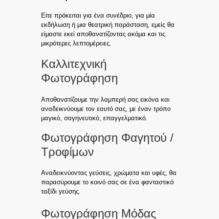
Είτε πρόκειται για ένα συνέδριο, για μία
εκδήλωση ή μια θεατρική παράσταση, εμείς θα
είμαστε εκεί αποθανατίζοντας ακόμα και τις
μικρότερες λεπτομέρειες.
Καλλιτεχνική
Φωτογράφηση
Αποθανατίζουμε την λαμπερή σας εικόνα και
αναδεικνύουμε τον εαυτό σας, με έναν τρόπο
μαγικό, σαγηνευτικό, επαγγελματικό.
Φωτογράφηση Φαγητού /
Τροφίμων
Αναδεικνύοντας γεύσεις, χρώματα και υφές, θα
παρασύρουμε το κοινό σας σε ένα φανταστικό
ταξίδι γεύσης.
Φωτογράφηση Μόδας