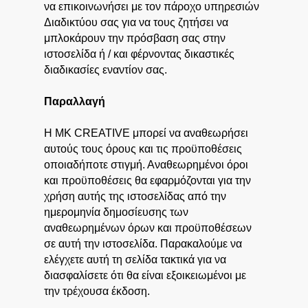
να επικοινωνήσει με τον πάροχο υπηρεσιών
Διαδικτύου σας για να τους ζητήσει να
μπλοκάρουν την πρόσβαση σας στην
ιστοσελίδα ή / και φέρνοντας δικαστικές
διαδικασίες εναντίον σας.
Παραλλαγή
Η MK CREATIVE μπορεί να αναθεωρήσει
αυτούς τους όρους και τις προϋποθέσεις
οποιαδήποτε στιγμή. Αναθεωρημένοι όροι
και προϋποθέσεις θα εφαρμόζονται για την
χρήση αυτής της ιστοσελίδας από την
ημερομηνία δημοσίευσης των
αναθεωρημένων όρων και προϋποθέσεων
σε αυτή την ιστοσελίδα. Παρακαλούμε να
ελέγχετε αυτή τη σελίδα τακτικά για να
διασφαλίσετε ότι θα είναι εξοικειωμένοι με
την τρέχουσα έκδοση.