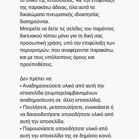
το υλικό της ιστοσελίδας. Με την επιφύλαξη
της παρακάτω άδειας, όλα αυτά τα
δικαιώματα πνευματικής ιδιοκτησίας
διατηρούνται.
Μπορείτε να δείτε τις σελίδες του παρόντος
δικτυακού τόπου μόνο για τη δική σας
προσωπική χρήση, υπό την επιφύλαξη των
περιορισμών, που αναφέρονται παρακάτω,
και με τους υπόλοιπους όρους και
προϋποθέσεις.
Δεν πρέπει να:
• Αναδημοσιεύσετε υλικό από αυτή την
ιστοσελίδα (συμπεριλαμβανομένων
αναδημοσίευση σε άλλη ιστοσελίδα).
• Πουλήσετε, μεταπουλήσετε, ενοικιάσετε ή
να δανειοδοτήσετε οποιοδήποτε υλικό από
αυτή την ιστοσελίδα.
• Παρουσιάσετε οποιοδήποτε υλικό από
αυτή την ιστοσελίδα της σε δημόσιο κοινό.