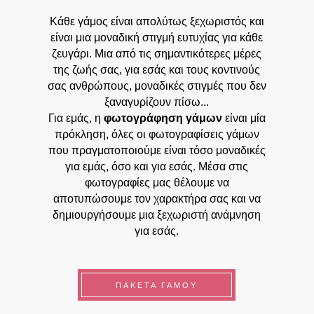
Κάθε γάμος είναι απολύτως ξεχωριστός και
είναι μια μοναδική στιγμή ευτυχίας για κάθε
ζευγάρι. Μια από τις σημαντικότερες μέρες
της ζωής σας, για εσάς και τους κοντινούς
σας ανθρώπους, μοναδικές στιγμές που δεν
ξαναγυρίζουν πίσω...
Για εμάς, η
φωτογράφηση γάμων
είναι μία
πρόκληση, όλες οι φωτογραφίσεις γάμων
που πραγματοποιούμε είναι τόσο μοναδικές
για εμάς, όσο και για εσάς. Μέσα στις
φωτογραφίες μας θέλουμε να
αποτυπώσουμε τον χαρακτήρα σας και να
δημιουργήσουμε μια ξεχωριστή ανάμνηση
για εσάς.
ΠΑΚΕΤΑ ΓΑΜΟΥ