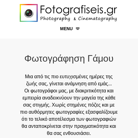
MENU
ΓΑΜΟΣ
ΒΑΠΤΙΣΗ
Φωτογράφηση Γάμου
ΕΚΔΗΛΩΣΕΙΣ
ΠΡΟΪΟΝΤΑ
Μια από τις πιο ευτυχισμένες ημέρες της
ζωής σας, γίνεται ανάμνηση από εμάς...
ΧΩΡΟΙ
Οι φωτογράφοι μας, με διακριτικότητα και
YΠΗΡΕΣΙΕΣ
εμπειρία αναδεικνύουν την μαγεία της κάθε
σας στιγμής. Χωρίς στημένες πόζες και με
ΕΠΙΚΟΙΝΩΝΙΑ
πιο αυθόρμητες φωτογραφίες εξασφαλίζουμε
ότι το τελικό αποτέλεσμα των φωτογραφιών
θα ανταποκρίνεται στην πραγματικότητα και
θα σας ενθουσιάσει.