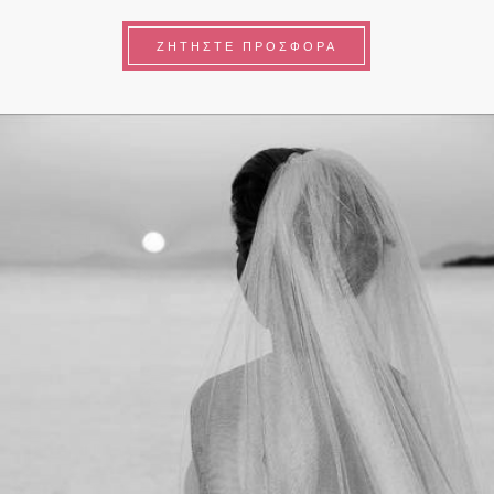
ΖΗΤΗΣΤΕ ΠΡΟΣΦΟΡΑ