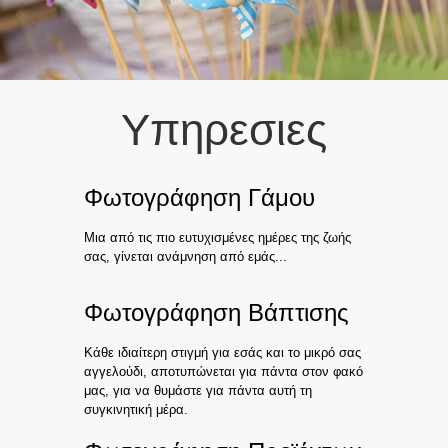
Υπηρεσιες
Φωτογράφηση Γάμου
Μια από τις πιο ευτυχισμένες ημέρες της ζωής
σας, γίνεται ανάμνηση από εμάς...
Φωτογράφηση Βάπτισης
Κάθε ιδιαίτερη στιγμή για εσάς και το μικρό σας
αγγελούδι, αποτυπώνεται για πάντα στον φακό
μας, για να θυμάστε για πάντα αυτή τη
συγκινητική μέρα.