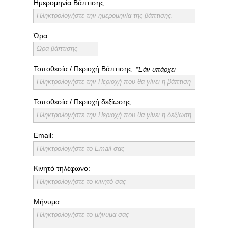
Ημερομηνία Βάπτισης:
Πληκτρολογήστε την ημερομηνία της βάπτισης.
Ώρα::
Ώρα βάπτισης
Τοποθεσία / Περιοχή Βάπτισης:
*Εάν υπάρχει
Πληκτρολογήστε την Περιοχή που θα γίνει η βάπτιση
Τοποθεσία / Περιοχή δεξίωσης:
Πληκτρολογήστε την Περιοχή που θα γίνει η δεξίωση
Email:
Πληκτρολογήστε το Email σας
Κινητό τηλέφωνο:
Πληκτρολογήστε το κινητό σας
Μήνυμα:
Πληκτρολογήστε το μήνυμα σας