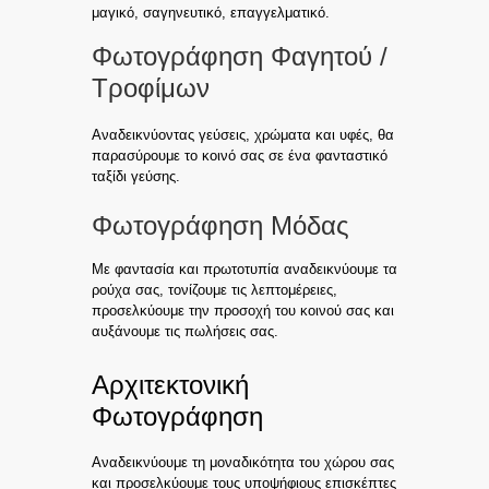
μαγικό, σαγηνευτικό, επαγγελματικό.
Φωτογράφηση Φαγητού /
Τροφίμων
Αναδεικνύοντας γεύσεις, χρώματα και υφές, θα
παρασύρουμε το κοινό σας σε ένα φανταστικό
ταξίδι γεύσης.
Φωτογράφηση Μόδας
Με φαντασία και πρωτοτυπία αναδεικνύουμε τα
ρούχα σας, τονίζουμε τις λεπτομέρειες,
προσελκύουμε την προσοχή του κοινού σας και
αυξάνουμε τις πωλήσεις σας.
Αρχιτεκτονική
Φωτογράφηση
Αναδεικνύουμε τη μοναδικότητα του χώρου σας
και προσελκύουμε τους υποψήφιους επισκέπτες