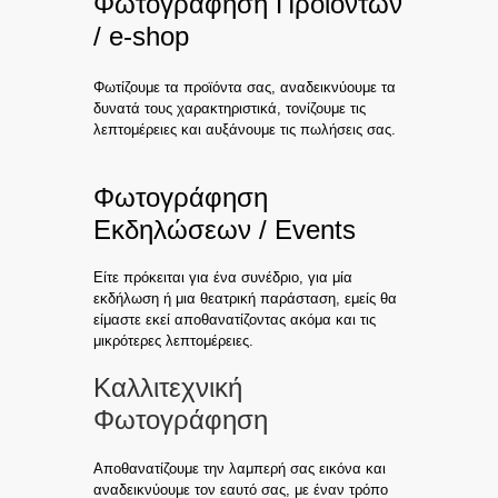
Φωτογράφηση Προϊόντων
/ e-shop
Φωτίζουμε τα προϊόντα σας, αναδεικνύουμε τα
δυνατά τους χαρακτηριστικά, τονίζουμε τις
λεπτομέρειες και αυξάνουμε τις πωλήσεις σας.
Φωτογράφηση
Εκδηλώσεων / Events
Είτε πρόκειται για ένα συνέδριο, για μία
εκδήλωση ή μια θεατρική παράσταση, εμείς θα
είμαστε εκεί αποθανατίζοντας ακόμα και τις
μικρότερες λεπτομέρειες.
Καλλιτεχνική
Φωτογράφηση
Αποθανατίζουμε την λαμπερή σας εικόνα και
αναδεικνύουμε τον εαυτό σας, με έναν τρόπο