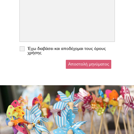
Έχω διαβάσει και αποδέχομαι τους
όρους
χρήσης
Αποστολή μηνύματος