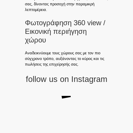
σας, δίνοντας προσοχή στην παραμικρή
λεπτομέρεια.
Φωτογράφηση 360 view /
Εικονική περιήγηση
χώρου
Αναδεικνύουμε τους χώρους σας με τον πιο
σύγχρονο τρόπο, αυξάνοντας το κύρος και τις
πωλήσεις της επιχείρησής σας.
follow us on Instagram