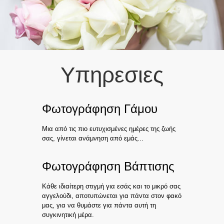
Υπηρεσιες
Φωτογράφηση Γάμου
Μια από τις πιο ευτυχισμένες ημέρες της ζωής
σας, γίνεται ανάμνηση από εμάς...
Φωτογράφηση Βάπτισης
Κάθε ιδιαίτερη στιγμή για εσάς και το μικρό σας
αγγελούδι, αποτυπώνεται για πάντα στον φακό
μας, για να θυμάστε για πάντα αυτή τη
συγκινητική μέρα.