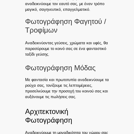
αναδεικνύουμε τον εαυτό σας, με έναν τρόπο
μαγικό, σαγηνευτικό, επαγγελματικό.
Φωτογράφηση Φαγητού /
Τροφίμων
Αναδεικνύοντας γεύσεις, χρώματα και υφές, θα
παρασύρουμε το κοινό σας σε ένα φανταστικό
ταξίδι γεύσης.
Φωτογράφηση Μόδας
Με φαντασία και πρωτοτυπία αναδεικνύουμε τα
ρούχα σας, τονίζουμε τις λεπτομέρειες,
προσελκύουμε την προσοχή του κοινού σας και
αυξάνουμε τις πωλήσεις σας.
Αρχιτεκτονική
Φωτογράφηση
Αναδεικνύουμε τη μοναδικότητα του χώρου σας