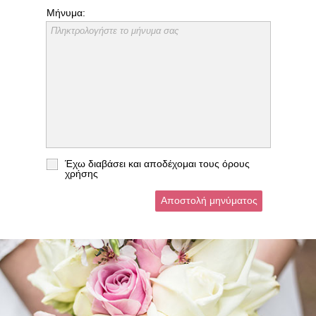
Μήνυμα:
Πληκτρολογήστε το μήνυμα σας
Έχω διαβάσει και αποδέχομαι τους
όρους
χρήσης
Αποστολή μηνύματος