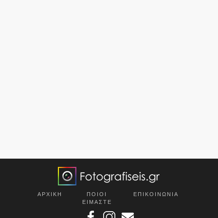
ΑΡΧΙΚΗ
ΠΟΙΟΙ
ΕΠΙΚOΙΝΩΝΙΑ
ΕΙΜΑΣΤΕ