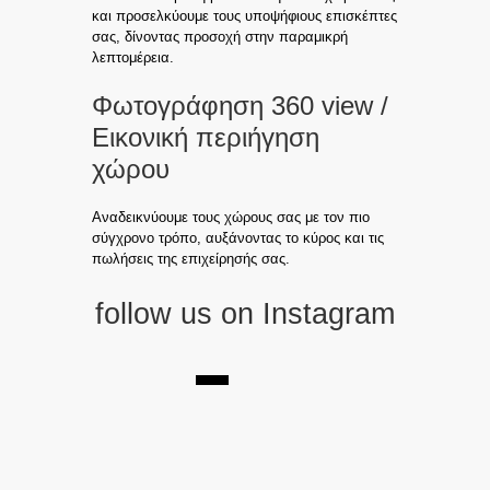
και προσελκύουμε τους υποψήφιους επισκέπτες
σας, δίνοντας προσοχή στην παραμικρή
λεπτομέρεια.
Φωτογράφηση 360 view /
Εικονική περιήγηση
χώρου
Αναδεικνύουμε τους χώρους σας με τον πιο
σύγχρονο τρόπο, αυξάνοντας το κύρος και τις
πωλήσεις της επιχείρησής σας.
follow us on Instagram