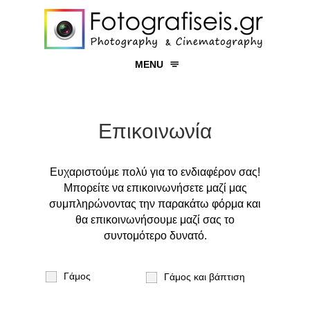
MENU
ΓΑΜΟΣ
ΒΑΠΤΙΣΗ
Επικοινωνία
ΕΚΔΗΛΩΣΕΙΣ
ΠΡΟΪΟΝΤΑ
Ευχαριστούμε πολύ για το ενδιαφέρον σας!
Μπορείτε να επικοινωνήσετε μαζί μας
ΧΩΡΟΙ
συμπληρώνοντας την παρακάτω φόρμα και
YΠΗΡΕΣΙΕΣ
θα επικοινωνήσουμε μαζί σας το
συντομότερο δυνατό.
ΕΠΙΚΟΙΝΩΝΙΑ
Γάμος
Γάμος και βάπτιση