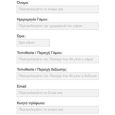
Όνομα:
Πληκτρολογήστε το όνομα σας
Ημερομηνία Γάμου:
Πληκτρολογήστε την ημερομηνία του γάμου.
Ώρα::
Ώρα γάμου
Τοποθεσία / Περιοχή Γάμου:
Πληκτρολογήστε την Περιοχή που θα γίνει ο γάμος
Τοποθεσία / Περιοχή δεξίωσης:
Πληκτρολογήστε την Περιοχή που θα γίνει η δεξίωση
Email:
Πληκτρολογήστε το Email σας
Κινητό τηλέφωνο:
Πληκτρολογήστε το κινητό σας