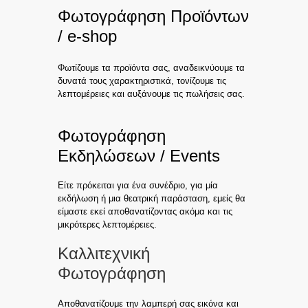
Φωτογράφηση Προϊόντων
/ e-shop
Φωτίζουμε τα προϊόντα σας, αναδεικνύουμε τα
δυνατά τους χαρακτηριστικά, τονίζουμε τις
λεπτομέρειες και αυξάνουμε τις πωλήσεις σας.
Φωτογράφηση
Εκδηλώσεων / Events
Είτε πρόκειται για ένα συνέδριο, για μία
εκδήλωση ή μια θεατρική παράσταση, εμείς θα
είμαστε εκεί αποθανατίζοντας ακόμα και τις
μικρότερες λεπτομέρειες.
Καλλιτεχνική
Φωτογράφηση
Αποθανατίζουμε την λαμπερή σας εικόνα και